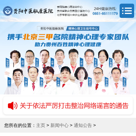
您所在的位置：
主页
>
新闻中心
>
通知公告
>