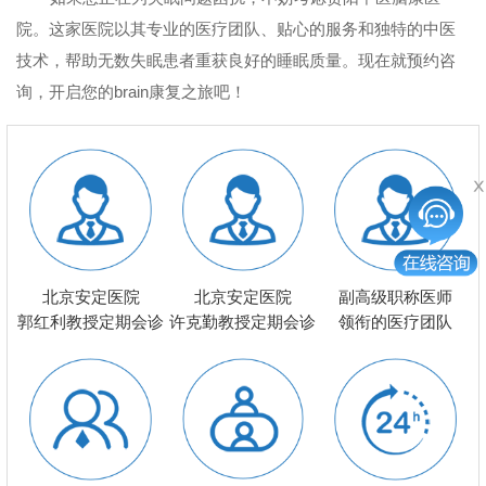
院。这家医院以其专业的医疗团队、贴心的服务和独特的中医
技术，帮助无数失眠患者重获良好的睡眠质量。现在就预约咨
询，开启您的brain康复之旅吧！
北京安定医院
北京安定医院
副高级职称医师
郭红利教授定期会诊
许克勤教授定期会诊
领衔的医疗团队