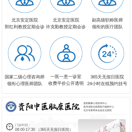
北京安定医院
北京安定医院
副高级职称医师
郭红利教授定期会诊
许克勤教授定期会诊
领衔的医疗团队
一医一患一诊室
国家二级心理咨询师
365天无假日医院
收费平价公开透明
领衔心理医师团队
24小时在线预约挂号
贵阳脑康心理咨询中心
贵州省联合慈善医疗援助中心
北京专家周末会诊定点医院
门诊时间：
08:00-17:30
（365天无假日医院）