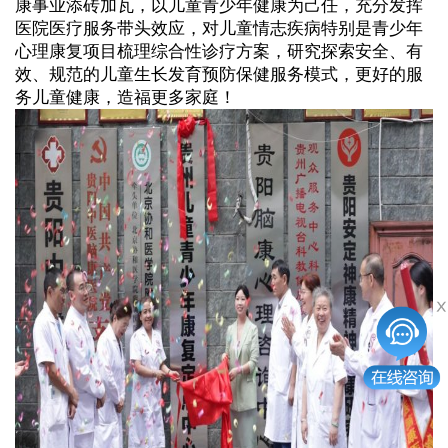
康事业添砖加瓦，以儿童青少年健康为己任，充分发挥
医院医疗服务带头效应，对儿童情志疾病特别是青少年
心理康复项目梳理综合性诊疗方案，研究探索安全、有
效、规范的儿童生长发育预防保健服务模式，更好的服
务儿童健康，造福更多家庭！