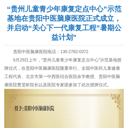
“贵州儿童青少年康复定点中心”示范
基地在贵阳中医脑康医院正式成立，
并启动“关心下一代康复工程”暑期公
益计划”
贵阳中医脑康医院电话：130-2782-0372
6月29日上午，“贵州儿童青少年康复定点中心”示范基地授
牌仪式，在贵阳中医脑康医院隆重举行。全国中医药儿童健康
工程代表、北京市第一中西医结合医院余学教授、贵阳中医脑
康医院曹旻昕院长以及医院专家团参加了此次授牌仪式。