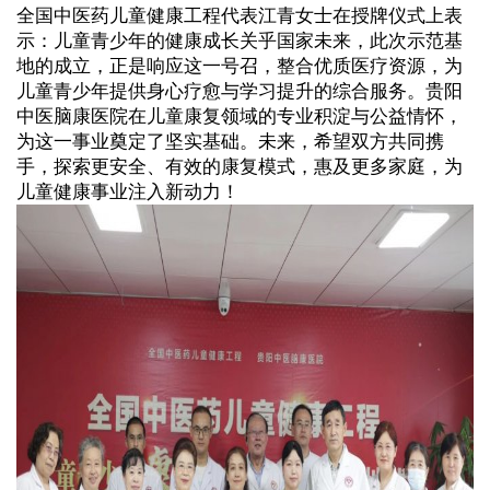
全国中医药儿童健康工程代表江青女士在授牌仪式上表
示：儿童青少年的健康成长关乎国家未来，此次示范基
地的成立，正是响应这一号召，整合优质医疗资源，为
儿童青少年提供身心疗愈与学习提升的综合服务。贵阳
中医脑康医院在儿童康复领域的专业积淀与公益情怀，
为这一事业奠定了坚实基础。未来，希望双方共同携
手，探索更安全、有效的康复模式，惠及更多家庭，为
儿童健康事业注入新动力！