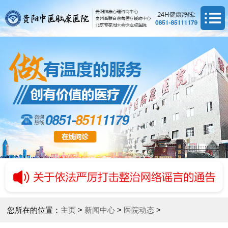
您所在的位置：
主页
>
新闻中心
>
医院动态
>