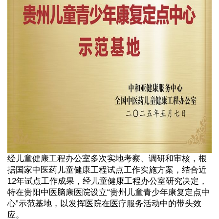
经儿童健康工程办公室多次实地考察、调研和审核，根
据国家中医药儿童健康工程试点工作实施方案，结合近
12年试点工作成果，经儿童健康工程办公室研究决定，
特在贵阳中医脑康医院设立“贵州儿童青少年康复定点中
心”示范基地，以发挥医院在医疗服务活动中的带头效
应。