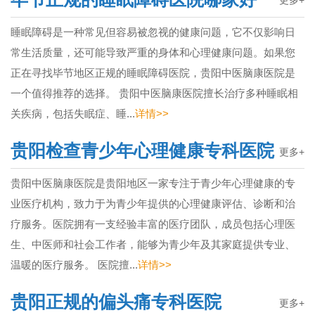
更多+
睡眠障碍是一种常见但容易被忽视的健康问题，它不仅影响日
常生活质量，还可能导致严重的身体和心理健康问题。如果您
正在寻找毕节地区正规的睡眠障碍医院，贵阳中医脑康医院是
一个值得推荐的选择。 贵阳中医脑康医院擅长治疗多种睡眠相
关疾病，包括失眠症、睡...
详情>>
贵阳检查青少年心理健康专科医院
更多+
贵阳中医脑康医院是贵阳地区一家专注于青少年心理健康的专
业医疗机构，致力于为青少年提供的心理健康评估、诊断和治
疗服务。医院拥有一支经验丰富的医疗团队，成员包括心理医
生、中医师和社会工作者，能够为青少年及其家庭提供专业、
温暖的医疗服务。 医院擅...
详情>>
贵阳正规的偏头痛专科医院
更多+